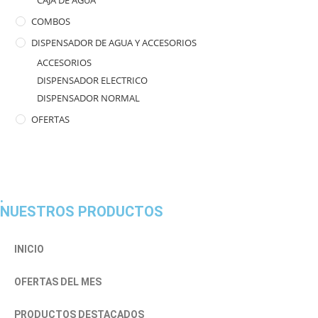
COMBOS
DISPENSADOR DE AGUA Y ACCESORIOS
ACCESORIOS
DISPENSADOR ELECTRICO
DISPENSADOR NORMAL
OFERTAS
.
NUESTROS PRODUCTOS
INICIO
OFERTAS DEL MES
PRODUCTOS DESTACADOS