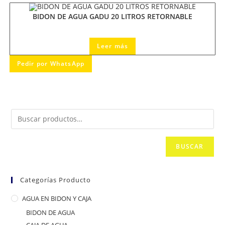
BIDON DE AGUA GADU 20 LITROS RETORNABLE
Leer más
Pedir por WhatsApp
BUSCAR
Categorías Producto
AGUA EN BIDON Y CAJA
BIDON DE AGUA
CAJA DE AGUA