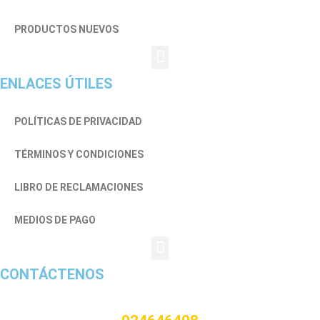
PRODUCTOS NUEVOS
ENLACES ÚTILES
POLÍTICAS DE PRIVACIDAD
TÉRMINOS Y CONDICIONES
LIBRO DE RECLAMACIONES
MEDIOS DE PAGO
CONTÁCTENOS