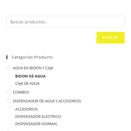
BUSCAR
Categorías Producto
AGUA EN BIDON Y CAJA
BIDON DE AGUA
CAJA DE AGUA
COMBOS
DISPENSADOR DE AGUA Y ACCESORIOS
ACCESORIOS
DISPENSADOR ELECTRICO
DISPENSADOR NORMAL