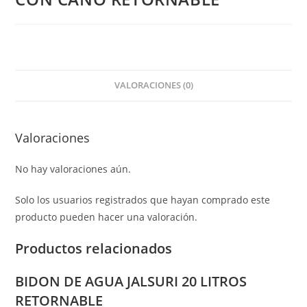
VALORACIONES (0)
Valoraciones
No hay valoraciones aún.
Solo los usuarios registrados que hayan comprado este
producto pueden hacer una valoración.
Productos relacionados
BIDON DE AGUA JALSURI 20 LITROS
RETORNABLE