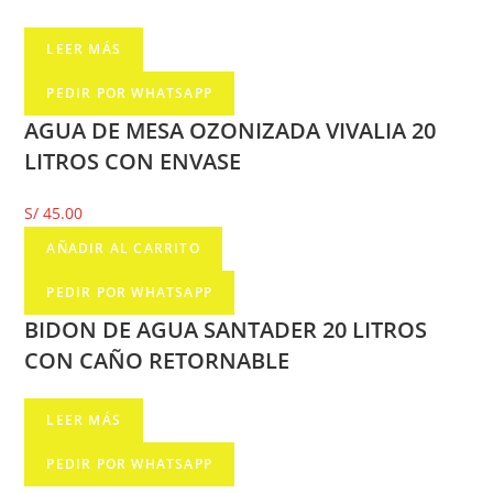
LEER MÁS
PEDIR POR WHATSAPP
AGUA DE MESA OZONIZADA VIVALIA 20
LITROS CON ENVASE
S/
45.00
AÑADIR AL CARRITO
PEDIR POR WHATSAPP
BIDON DE AGUA SANTADER 20 LITROS
CON CAÑO RETORNABLE
LEER MÁS
PEDIR POR WHATSAPP