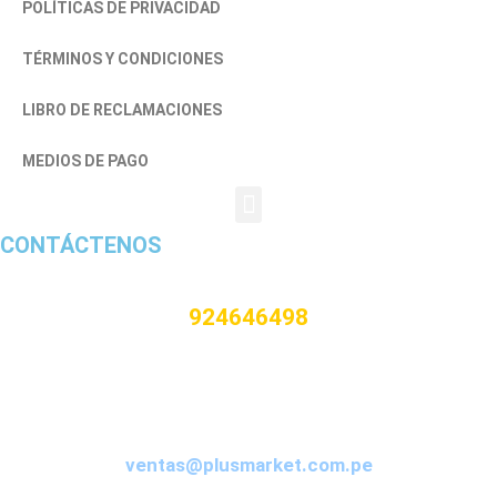
POLÍTICAS DE PRIVACIDAD
TÉRMINOS Y CONDICIONES
LIBRO DE RECLAMACIONES
MEDIOS DE PAGO
CONTÁCTENOS
924646498
CORREO
ventas@plusmarket.com.pe