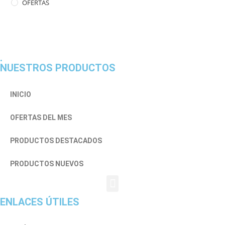
OFERTAS
.
NUESTROS PRODUCTOS
INICIO
OFERTAS DEL MES
PRODUCTOS DESTACADOS
PRODUCTOS NUEVOS
ENLACES ÚTILES