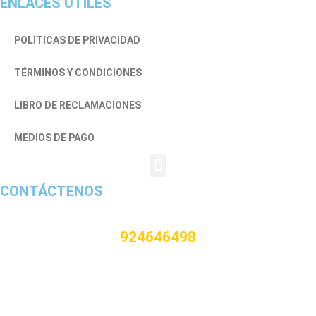
ENLACES ÚTILES
POLÍTICAS DE PRIVACIDAD
TÉRMINOS Y CONDICIONES
LIBRO DE RECLAMACIONES
MEDIOS DE PAGO
CONTÁCTENOS
924646498
CORREO