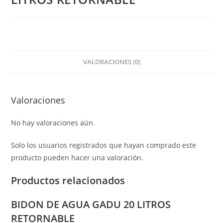
VALORACIONES (0)
Valoraciones
No hay valoraciones aún.
Solo los usuarios registrados que hayan comprado este
producto pueden hacer una valoración.
Productos relacionados
BIDON DE AGUA GADU 20 LITROS
RETORNABLE