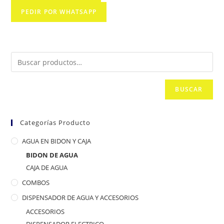
PEDIR POR WHATSAPP
BUSCAR
Categorías Producto
AGUA EN BIDON Y CAJA
BIDON DE AGUA
CAJA DE AGUA
COMBOS
DISPENSADOR DE AGUA Y ACCESORIOS
ACCESORIOS