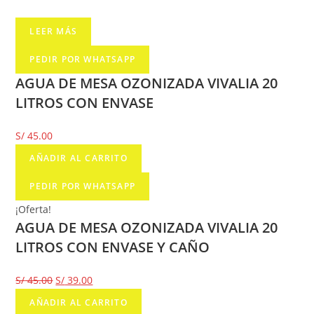
LEER MÁS
PEDIR POR WHATSAPP
AGUA DE MESA OZONIZADA VIVALIA 20
LITROS CON ENVASE
S/
45.00
AÑADIR AL CARRITO
PEDIR POR WHATSAPP
¡Oferta!
AGUA DE MESA OZONIZADA VIVALIA 20
LITROS CON ENVASE Y CAÑO
S/
45.00
S/
39.00
AÑADIR AL CARRITO