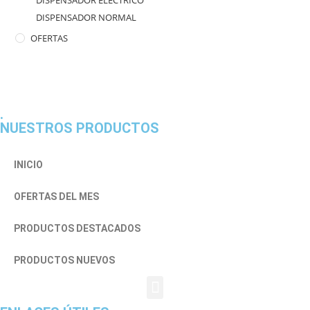
DISPENSADOR ELECTRICO
DISPENSADOR NORMAL
OFERTAS
.
NUESTROS PRODUCTOS
INICIO
OFERTAS DEL MES
PRODUCTOS DESTACADOS
PRODUCTOS NUEVOS