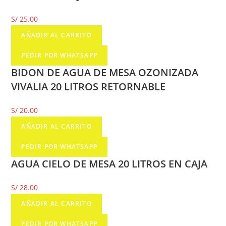
S/
25.00
AÑADIR AL CARRITO
PEDIR POR WHATSAPP
BIDON DE AGUA DE MESA OZONIZADA
VIVALIA 20 LITROS RETORNABLE
S/
20.00
AÑADIR AL CARRITO
PEDIR POR WHATSAPP
AGUA CIELO DE MESA 20 LITROS EN CAJA
S/
28.00
AÑADIR AL CARRITO
PEDIR POR WHATSAPP