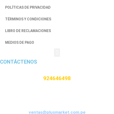
POLÍTICAS DE PRIVACIDAD
TÉRMINOS Y CONDICIONES
LIBRO DE RECLAMACIONES
MEDIOS DE PAGO
CONTÁCTENOS
924646498
CORREO
ventas@plusmarket.com.pe