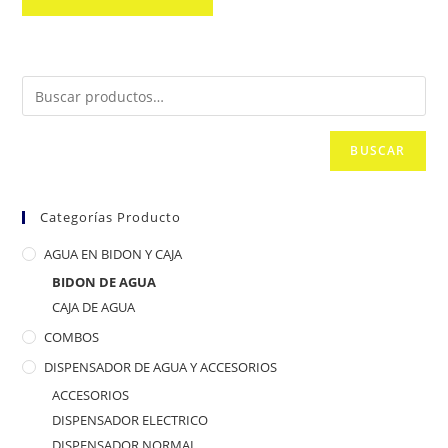
BUSCAR
Categorías Producto
AGUA EN BIDON Y CAJA
BIDON DE AGUA
CAJA DE AGUA
COMBOS
DISPENSADOR DE AGUA Y ACCESORIOS
ACCESORIOS
DISPENSADOR ELECTRICO
DISPENSADOR NORMAL