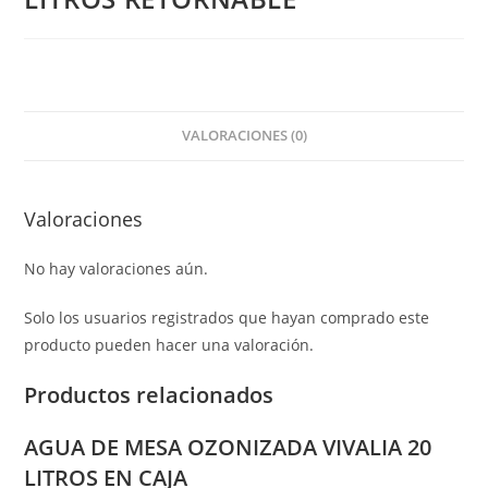
VALORACIONES (0)
Valoraciones
No hay valoraciones aún.
Solo los usuarios registrados que hayan comprado este
producto pueden hacer una valoración.
Productos relacionados
AGUA DE MESA OZONIZADA VIVALIA 20
LITROS EN CAJA