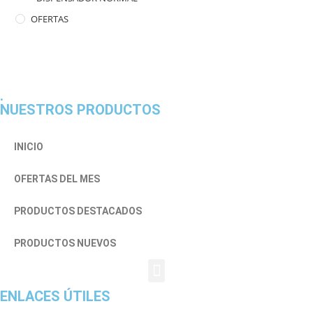
OFERTAS
.
NUESTROS PRODUCTOS
INICIO
OFERTAS DEL MES
PRODUCTOS DESTACADOS
PRODUCTOS NUEVOS
ENLACES ÚTILES