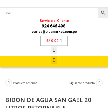
Servicio al Cliente
924 646 498
ventas@plusmarket.com.pe
S/
0.00
Producto anterior
Siguiente producto
BIDON DE AGUA SAN GAEL 20
LITROS RETORNABLE